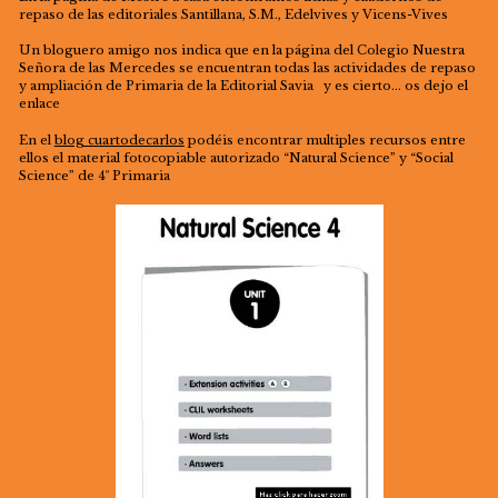
repaso de las editoriales Santillana, S.M., Edelvives y Vicens-Vives
Un bloguero amigo nos indica que en la página del Colegio Nuestra
Señora de las Mercedes se encuentran todas las actividades de repaso
y ampliación de Primaria de la Editorial Savia y es cierto… os dejo el
enlace
En el
blog cuartodecarlos
podéis encontrar multiples recursos entre
ellos el material fotocopiable autorizado “Natural Science” y “Social
Science” de 4º Primaria