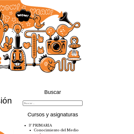
Buscar
ión
Cursos y asignaturas
3º PRIMARIA
Conocimiento del Medio