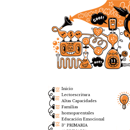
Inicio
Lectoescritura
Altas Capacidades
Familias
homoparentales
Educación Emocional
3º PRIMARIA