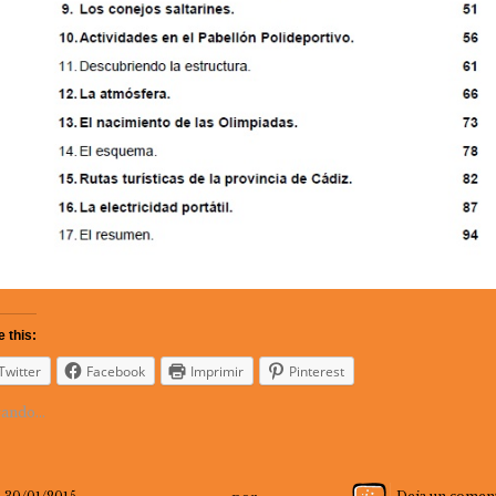
 this:
Twitter
Facebook
Imprimir
Pinterest
ando...