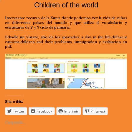
Children of the world
Interesante recurso de la Xunta donde podemos ver la vida de niños
en diferentes paises del mundo y que utiliza el vocabulario y
estructuras de 2º y 3 ciclo de primaria.
Echadle un vistazo, aborda los apartados: a day in the life,different
customs,children and their problems, immigration y evaluacion en
pdf.
Share this:
Twitter
Facebook
Imprimir
Pinterest
Cargando...