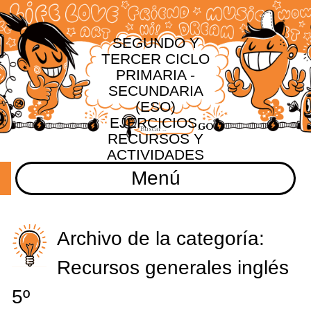
SEGUNDO Y
TERCER CICLO
PRIMARIA -
SECUNDARIA
(ESO)
EJERCICIOS,
RECURSOS Y
ACTIVIDADES
Menú
Archivo de la categoría:
Recursos generales inglés
5º