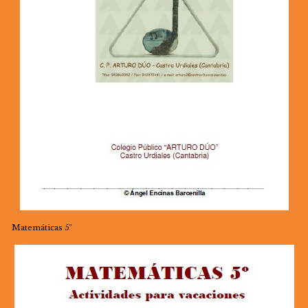
Matemáticas 5º