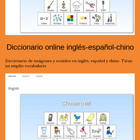
Diccionario online inglés-español-chino
Diccionario de imágenes y sonidos en inglés, español y chino. Tiene
un amplio vocabulario