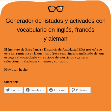
Generador de listados y activades con
vocabulario en inglés, francés
y aleman
El Instituto de Enseñanza a Distancia de Andalucía IEDA nos ofrece
este herramienta en la que nos ofrece en principio un listado del que
escoger el vocabulario y tres tipos de ejercicios a generar:
seleccionar, relacionar y memory con audio.
Muy bien hecho
Share this:
Twitter
Facebook
Imprimir
Pinterest
Cargando...