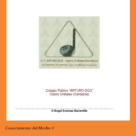
Conocimiento del Medio 5º