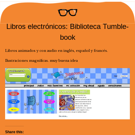
Libros electrónicos: Biblioteca Tumble-
book
Libros animados y con audio en inglés, español y francés.
Ilustraciones magníficas. muy buena idea
Share this: