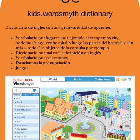
kids.wordsmyth dictionary
Diccionario de inglés con una gran variedad de opciones
Vocabulario por lugares: por ejemplo si escogemos city,
podemos luego ver hospital, y luego las partes del hospital y aún
más … todos los objetos de la consulta por ejemplo
Diccionario normal con la definición en inglés
Vocabulario por colecciones
Escuchamos la pronunciación
Juegos