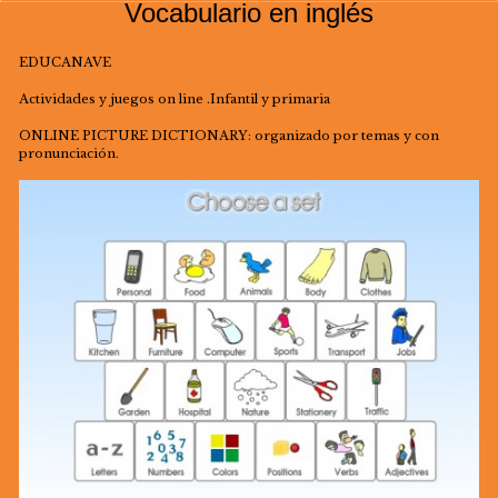
Vocabulario en inglés
EDUCANAVE
Actividades y juegos on line .Infantil y primaria
ONLINE PICTURE DICTIONARY: organizado por temas y con
pronunciación.