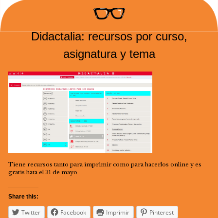
Didactalia: recursos por curso,
asignatura y tema
Tiene recursos tanto para imprimir como para hacerlos online y es
gratis hata el 31 de mayo
Share this:
Twitter
Facebook
Imprimir
Pinterest