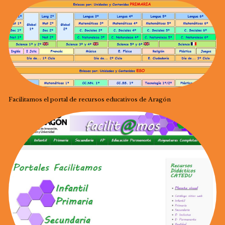
Facilitamos el portal de recursos educativos de Aragón