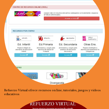
Refuerzo Virtual ofrece recursos on line, tutoriales, juegos y videos
educativos