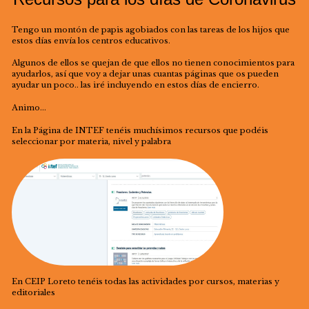
Tengo un montón de papis agobiados con las tareas de los hijos que
estos días envía los centros educativos.
Algunos de ellos se quejan de que ellos no tienen conocimientos para
ayudarlos, así que voy a dejar unas cuantas páginas que os pueden
ayudar un poco.. las iré incluyendo en estos días de encierro.
Animo…
En la Página de INTEF tenéis muchísimos recursos que podéis
seleccionar por materia, nivel y palabra
En CEIP Loreto tenéis todas las actividades por cursos, materias y
editoriales