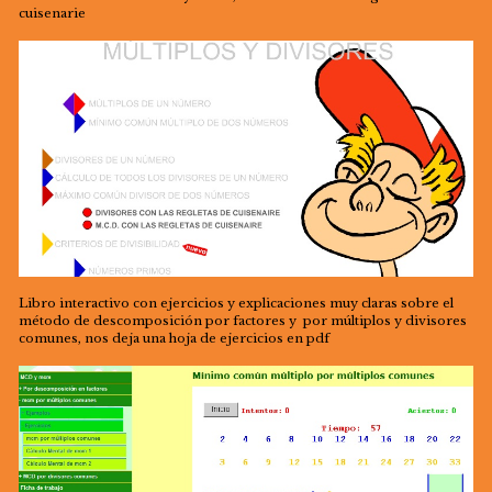
cuisenarie
Libro interactivo con ejercicios y explicaciones muy claras sobre el
método de descomposición por factores y por múltiplos y divisores
comunes, nos deja una hoja de ejercicios en pdf