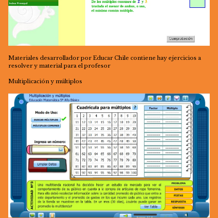
Materiales desarrollador por Educar Chile contiene hay ejercicios a
resolver y material para el profesor
Multiplicación y múltiplos