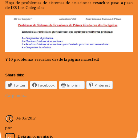
Hoja de problemas de sistemas de ecuaciones resueltos paso a paso
de IES Los Colegiales
Y 16 problemas resueltos desde la página matesfacil
Share this:
Twitter
Facebook
Imprimir
Pinterest
Cargando...
04/05/2017
por
Deja un comentario