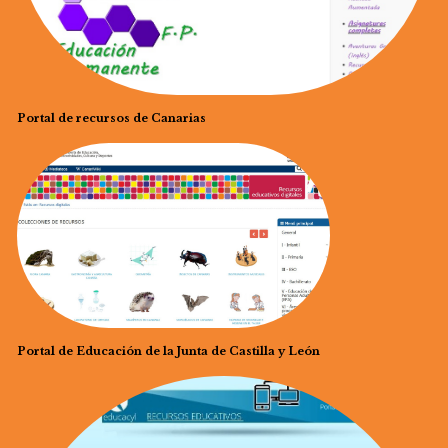
Portal de recursos de Canarias
Portal de Educación de la Junta de Castilla y León