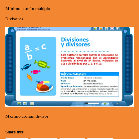
Mínimo común múltiplo
Divisores
Máximo común divisor
Share this: