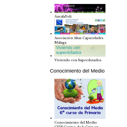
AncalaYoli
Asociación Altas Capacidades
Málaga
Viviendo con Superdotados
Conocimiento del Medio
Conocimiento del Medio