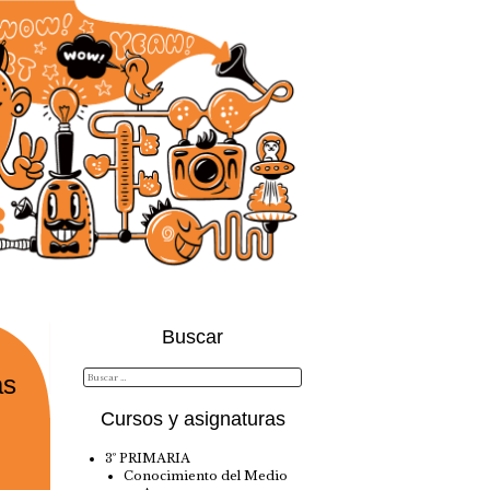
Buscar
as
Cursos y asignaturas
3º PRIMARIA
Conocimiento del Medio