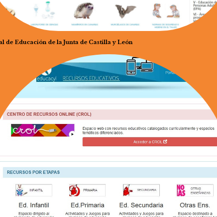
al de Educación de la Junta de Castilla y León