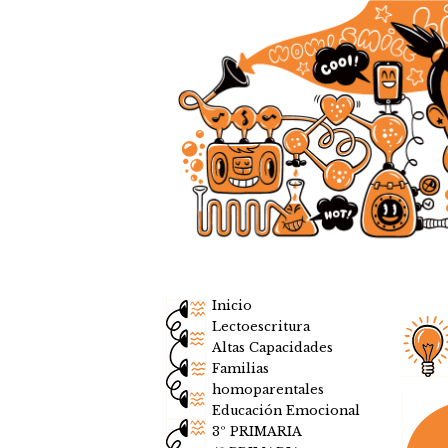
Inicio
Lectoescritura
Altas Capacidades
Familias
homoparentales
Educación Emocional
3º PRIMARIA