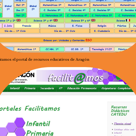
litamos el portal de recursos educativos de Aragón