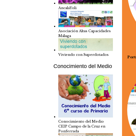
AncalaYoli
Asociación Altas Capacidades
Málaga
Viviendo con Superdotados
Port
Conocimiento del Medio
Conocimiento del Medio
CEIP Campo de la Cruz en
Ponferrada