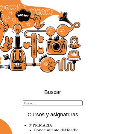
Buscar
Cursos y asignaturas
3º PRIMARIA
Conocimiento del Medio