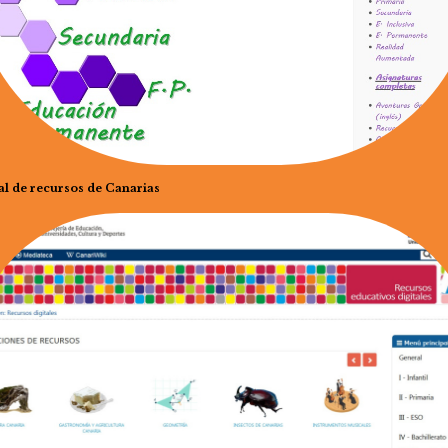
al de recursos de Canarias