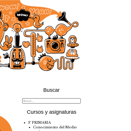
Buscar
Cursos y asignaturas
3º PRIMARIA
Conocimiento del Medio