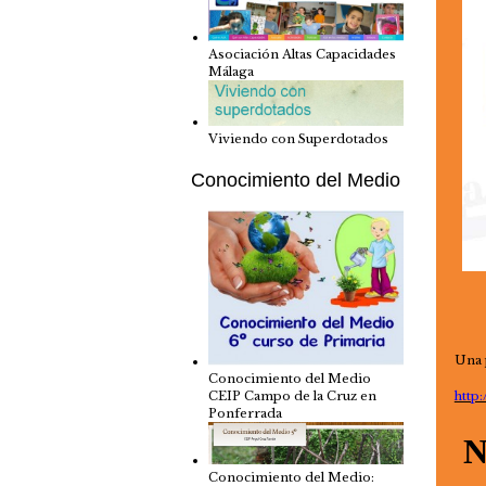
Asociación Altas Capacidades
Málaga
Viviendo con Superdotados
Conocimiento del Medio
Una 
Conocimiento del Medio
CEIP Campo de la Cruz en
http
Ponferrada
Conocimiento del Medio: