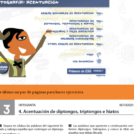
r último un par de páginas para hacer ejercicios