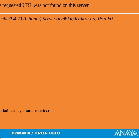
vidades anaya para practicar