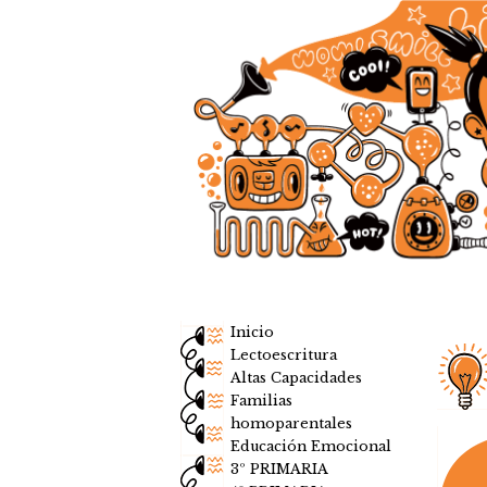
Inicio
Lectoescritura
Altas Capacidades
Familias
homoparentales
Educación Emocional
3º PRIMARIA