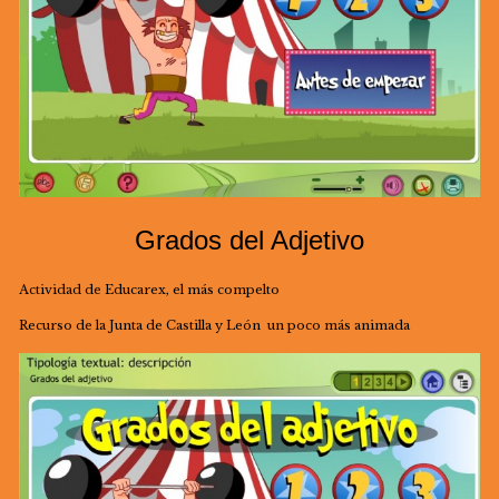
Grados del Adjetivo
Actividad de Educarex, el más compelto
Recurso de la Junta de Castilla y León un poco más animada