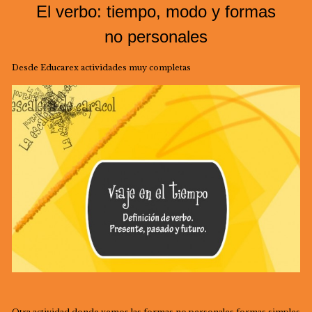
El verbo: tiempo, modo y formas
no personales
Desde Educarex actividades muy completas