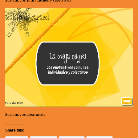
Sustantivos individuales y colectivos
Sustantivos abstractos
Share this: