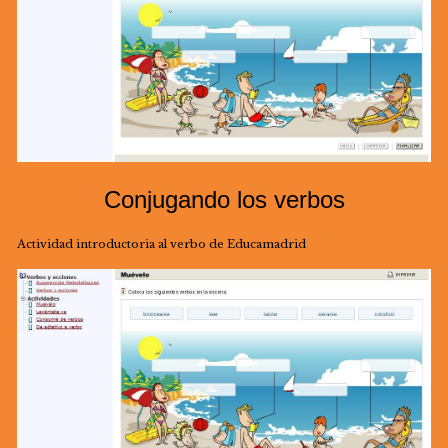
Conjugando los verbos
Actividad introductoria al verbo de Educamadrid