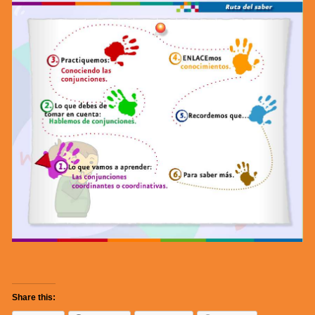
Share this: