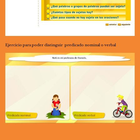
Ejercicio para poder distinguir predicado nominal o verbal