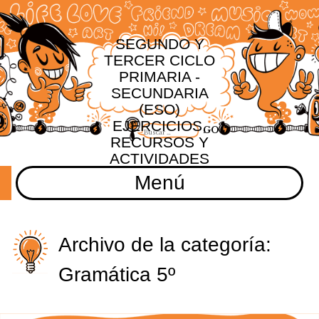
SEGUNDO Y
TERCER CICLO
PRIMARIA -
SECUNDARIA
(ESO)
EJERCICIOS,
RECURSOS Y
ACTIVIDADES
Menú
Archivo de la categoría:
Gramática 5º