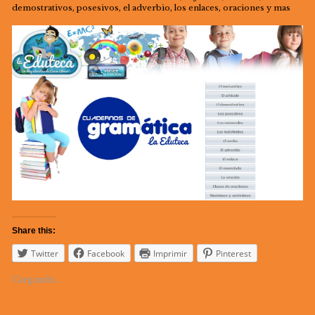
demostrativos, posesivos, el adverbio, los enlaces, oraciones y mas
Share this:
Twitter
Facebook
Imprimir
Pinterest
Cargando...