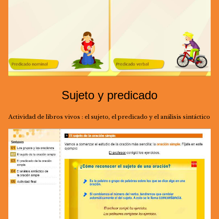
Sujeto y predicado
Actividad de libros vivos : el sujeto, el predicado y el análisis sintáctico