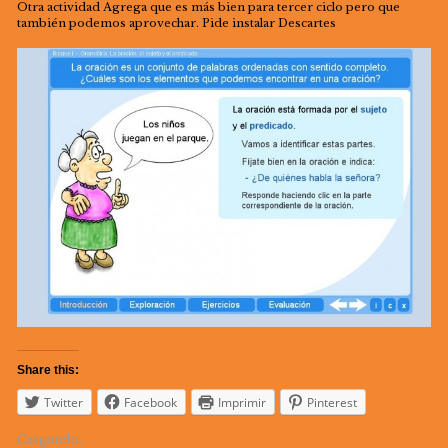
Otra actividad Agrega que es más bien para tercer ciclo pero que
también podemos aprovechar. Pide instalar Descartes
Share this:
Twitter
Facebook
Imprimir
Pinterest
Cargando...