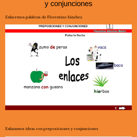
y conjunciones
Enlacemos palabras de Florentino Sánchez.
Enlazamos ideas con preposiciones y conjunciones