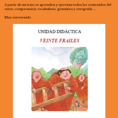
A partir de un texto se aprenden y ejercitan todos los contenidos del
curso: comprensión, vocabulario, gramática y ortografía ….
Muy entretenido