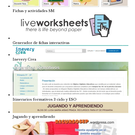
Fichas y actividades SM
Generador de fichas interactivas
Inevery Crea
Itinerarios formativos 3 ciclo y ESO
Jugando y aprendiendo