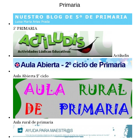
Primaria
5º PRIMARIA
Actiludis
Aula Abierta 2º ciclo
Aula rural de primaria