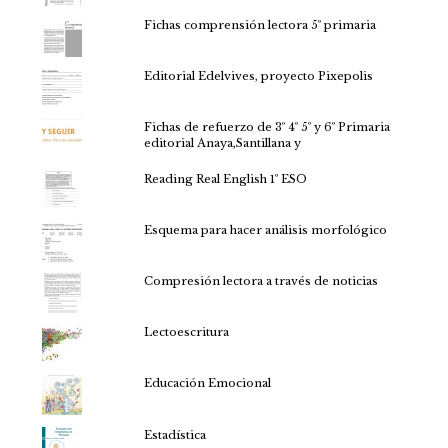
Fichas comprensión lectora 5º primaria
Editorial Edelvives, proyecto Pixepolis
Fichas de refuerzo de 3º 4º 5º y 6º Primaria
editorial Anaya,Santillana y
Reading Real English 1º ESO
Esquema para hacer análisis morfológico
Compresión lectora a través de noticias
Lectoescritura
Educación Emocional
Estadística