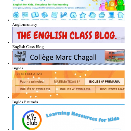
Anglomaniacy
English Class Blog
Inglés
Inglés Bauzada