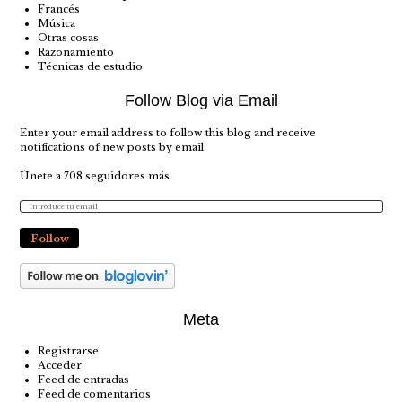
Francés
Música
Otras cosas
Razonamiento
Técnicas de estudio
Follow Blog via Email
Enter your email address to follow this blog and receive
notifications of new posts by email.
Únete a 708 seguidores más
Follow
Meta
Registrarse
Acceder
Feed de entradas
Feed de comentarios