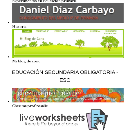
Experimentos en Educación primaria
Historia
Mi blog de cono
EDUCACIÓN SECUNDARIA OBLIGATORIA -
ESO
Chez ma prof rosalie