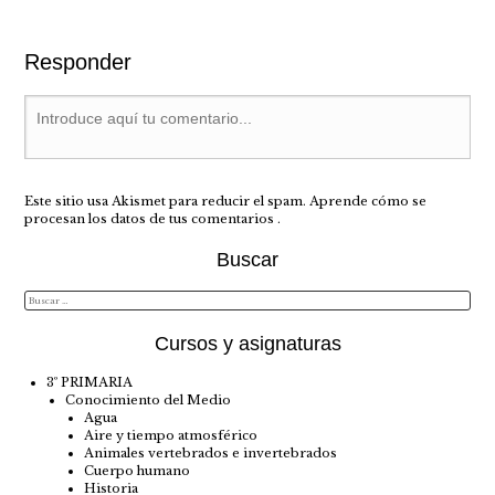
Responder
Este sitio usa Akismet para reducir el spam.
Aprende cómo se
procesan los datos de tus comentarios
.
Buscar
Cursos y asignaturas
3º PRIMARIA
Conocimiento del Medio
Agua
Aire y tiempo atmosférico
Animales vertebrados e invertebrados
Cuerpo humano
Historia