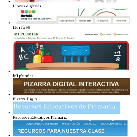
Libros digitales
Llorèu 56
Mi plumier
Pizarra Digital
Recursos Educativos Primaria