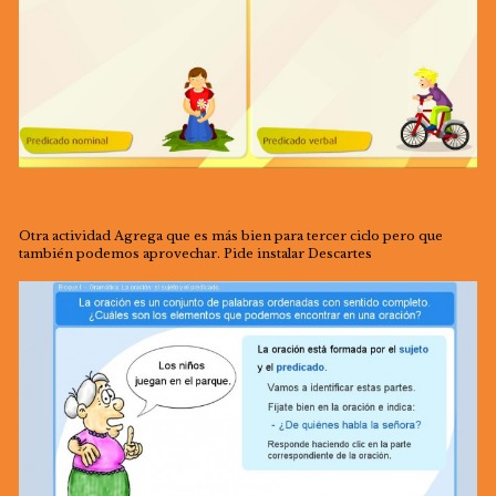
Otra actividad Agrega que es más bien para tercer ciclo pero que
también podemos aprovechar. Pide instalar Descartes