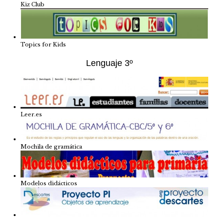
Kiz Club
Topics for Kids
Lenguaje 3º
Leer.es
Mochila de gramática
Modelos didácticos