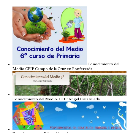
Conocimiento del
Medio CEIP Campo de la Cruz en Ponferrada
Conocimiento del Medio: CEIP Angel Cruz Rueda