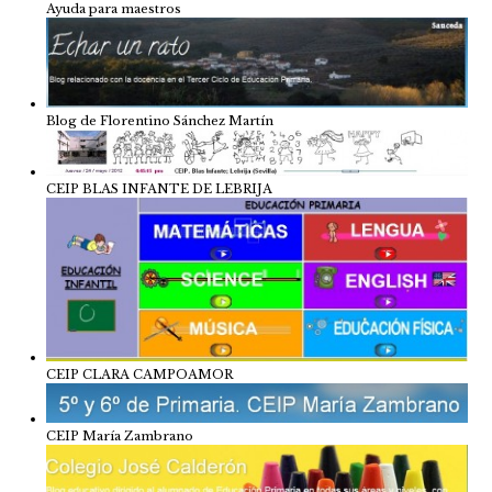
Ayuda para maestros
Blog de Florentino Sánchez Martín
CEIP BLAS INFANTE DE LEBRIJA
CEIP CLARA CAMPOAMOR
CEIP María Zambrano