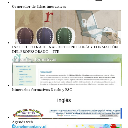
Generador de fichas interactivas
INSTITUTO NACIONAL DE TECNOLOGÍA Y FORMACIÓN
DEL PROFESORADO – ITE
Itinerarios formativos 3 ciclo y ESO
Inglés
Agenda web