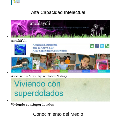
Alta Capacidad Intelectual
AncalaYoli
Asociación Altas Capacidades Málaga
Viviendo con Superdotados
Conocimiento del Medio