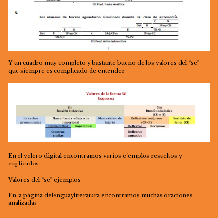
Y un cuadro muy completo y bastante bueno de los valores del “se”
que siempre es complicado de entender
En el velero digital encontramos varios ejemplos resueltos y
explicados
Valores del “se” ejemplos
En la página
delenguayliteratura
encontramos muchas oraciones
analizadas