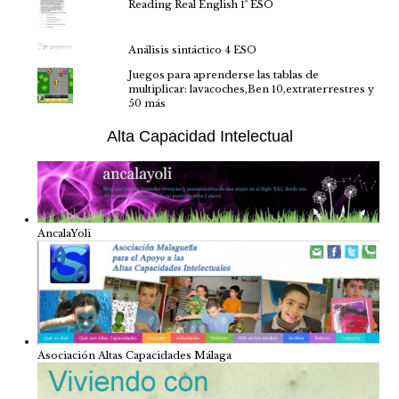
Reading Real English 1º ESO
Análisis sintáctico 4 ESO
Juegos para aprenderse las tablas de
multiplicar: lavacoches,Ben 10,extraterrestres y
50 más
Alta Capacidad Intelectual
AncalaYoli
Asociación Altas Capacidades Málaga