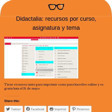
Didactalia: recursos por curso,
asignatura y tema
Tiene recursos tanto para imprimir como para hacerlos online y es
gratis hata el 31 de mayo
Share this:
Twitter
Facebook
Imprimir
Pinterest