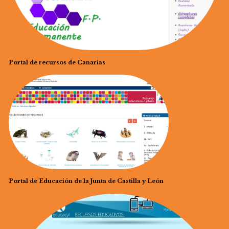
Portal de recursos de Canarias
Portal de Educación de la Junta de Castilla y León