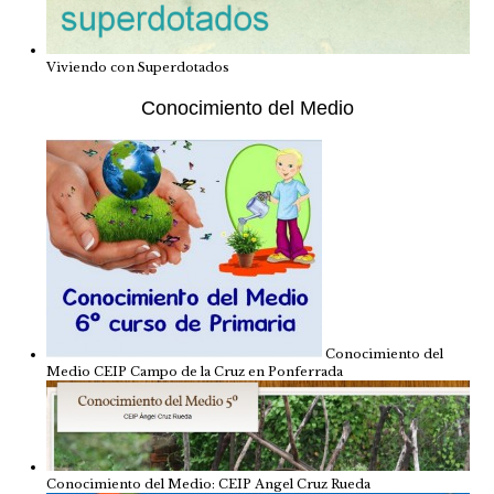
Viviendo con Superdotados
Conocimiento del Medio
Conocimiento del
Medio CEIP Campo de la Cruz en Ponferrada
Conocimiento del Medio: CEIP Angel Cruz Rueda