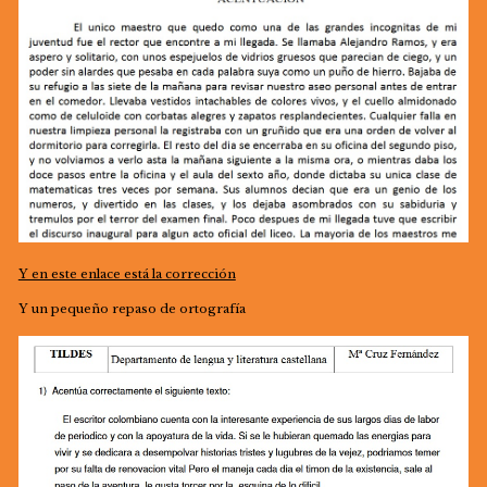
Y en este enlace está la corrección
Y un pequeño repaso de ortografía