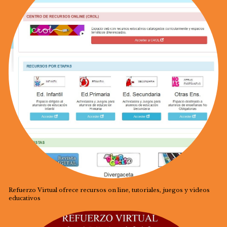
Refuerzo Virtual ofrece recursos on line, tutoriales, juegos y videos
educativos