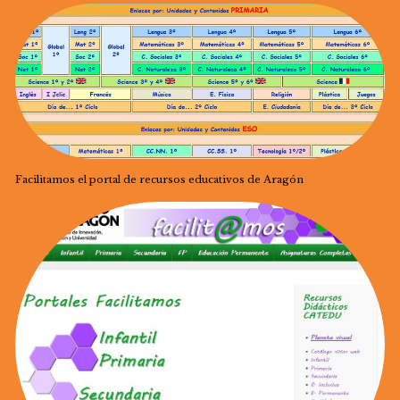
Facilitamos el portal de recursos educativos de Aragón