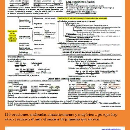
120 oraciones analizadas sintácticamente y muy bien .. porque hay
otros recursos donde el análisis deja mucho que desear