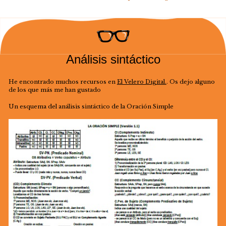
Análisis sintáctico
He encontrado muchos recursos en
El Velero Digital.
. Os dejo alguno
de los que más me han gustado
Un esquema del análisis sintáctico de la Oración Simple