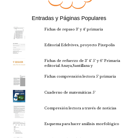
Entradas y Páginas Populares
Fichas de repaso 3º y 4º primaria
Editorial Edelvives, proyecto Pixepolis
Fichas de refuerzo de 3º 4º 5º y 6º Primaria
editorial Anaya,Santillana y
Fichas comprensión lectora 5º primaria
Cuaderno de matemáticas 5º
Compresión lectora a través de noticias
Esquema para hacer análisis morfológico