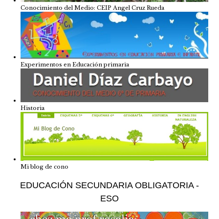
Conocimiento del Medio: CEIP Angel Cruz Rueda
Experimentos en Educación primaria
Historia
Mi blog de cono
EDUCACIÓN SECUNDARIA OBLIGATORIA -
ESO