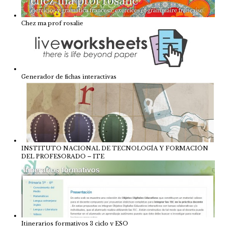
Chez ma prof rosalie
Generador de fichas interactivas
INSTITUTO NACIONAL DE TECNOLOGÍA Y FORMACIÓN
DEL PROFESORADO – ITE
Itinerarios formativos 3 ciclo y ESO