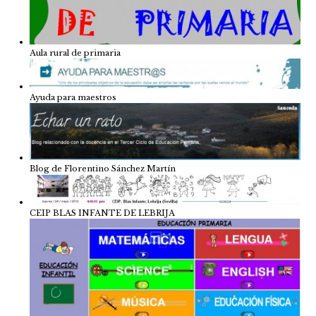
Aula rural de primaria
Ayuda para maestros
Blog de Florentino Sánchez Martín
CEIP BLAS INFANTE DE LEBRIJA