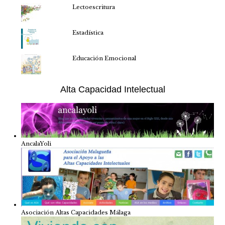
Lectoescritura
Estadística
Educación Emocional
Alta Capacidad Intelectual
AncalaYoli
Asociación Altas Capacidades Málaga