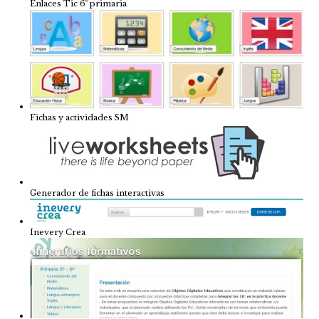
Enlaces Tic 6º primaria
Fichas y actividades SM
Generador de fichas interactivas
Inevery Crea