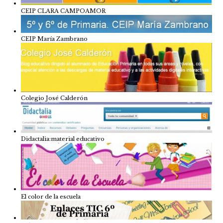
CEIP CLARA CAMPOAMOR
CEIP María Zambrano
Colegio José Calderón
Didactalia:material educativo
El color de la escuela