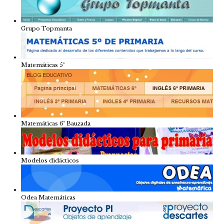
Grupo Topmanta
Matemáticas 5º
Matemáticas 6º Bauzada
Modelos didácticos
Odea Matemáticas