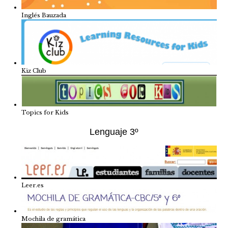
Inglés Bauzada
Kiz Club
Topics for Kids
Lenguaje 3º
Leer.es
Mochila de gramática