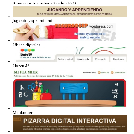
Itinerarios formativos 3 ciclo y ESO
Jugando y aprendiendo
Libros digitales
Llorèu 56
Mi plumier