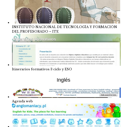
INSTITUTO NACIONAL DE TECNOLOGÍA Y FORMACIÓN
DEL PROFESORADO – ITE
Itinerarios formativos 3 ciclo y ESO
Inglés
Agenda web