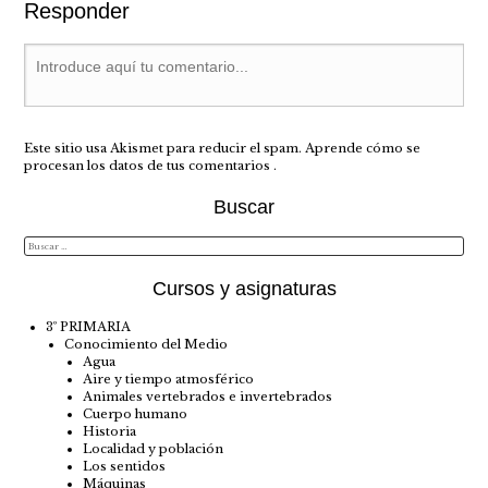
Responder
Este sitio usa Akismet para reducir el spam.
Aprende cómo se
procesan los datos de tus comentarios
.
Buscar
Cursos y asignaturas
3º PRIMARIA
Conocimiento del Medio
Agua
Aire y tiempo atmosférico
Animales vertebrados e invertebrados
Cuerpo humano
Historia
Localidad y población
Los sentidos
Máquinas