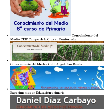
Conocimiento del
Medio CEIP Campo de la Cruz en Ponferrada
Conocimiento del Medio: CEIP Angel Cruz Rueda
Experimentos en Educación primaria