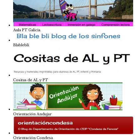
Aula PT Galicia
Blablebli
Cositas de AL y PT
Orientación Andujar
Orientación Condesa