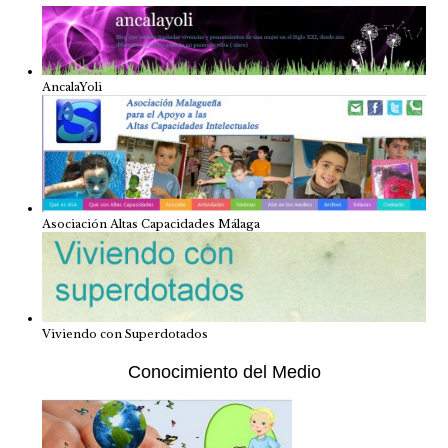
AncalaYoli
Asociación Altas Capacidades Málaga
Viviendo con Superdotados
Conocimiento del Medio