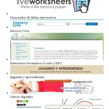
Generador de fichas interactivas
Inevery Crea
Itinerarios formativos 3 ciclo y ESO
Jugando y aprendiendo
Libros digitales