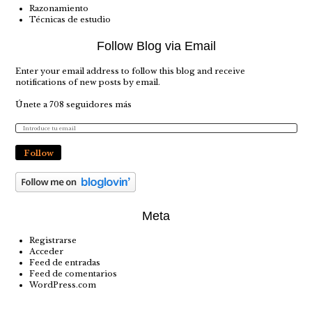
Razonamiento
Técnicas de estudio
Follow Blog via Email
Enter your email address to follow this blog and receive
notifications of new posts by email.
Únete a 708 seguidores más
Follow
Meta
Registrarse
Acceder
Feed de entradas
Feed de comentarios
WordPress.com