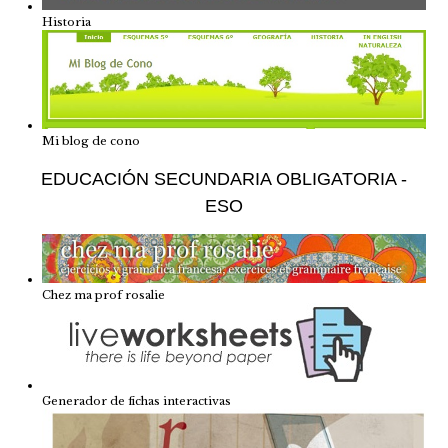
Historia
Mi blog de cono
EDUCACIÓN SECUNDARIA OBLIGATORIA -
ESO
Chez ma prof rosalie
Generador de fichas interactivas