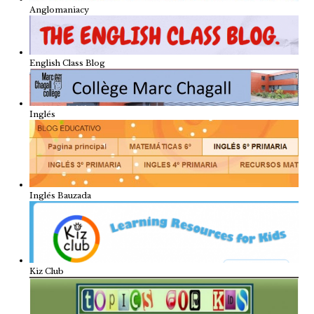
Anglomaniacy
English Class Blog
Inglés
Inglés Bauzada
Kiz Club