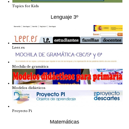
Topics for Kids
Lenguaje 3º
Leer.es
Mochila de gramática
Modelos didácticos
Proyecto Pi
Matemáticas