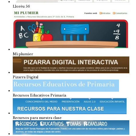
Llorèu 56
Mi plumier
Pizarra Digital
Recursos Educativos Primaria
Recursos para nuestra clase