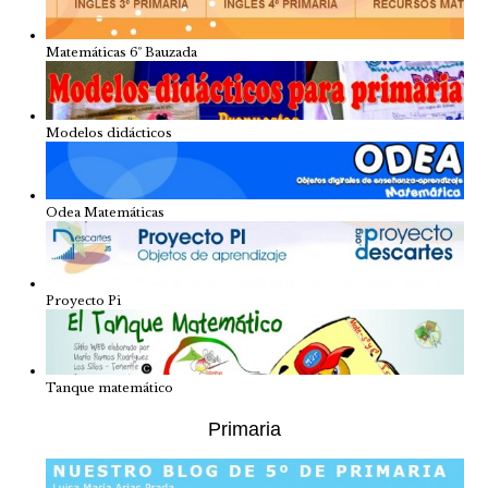
Matemáticas 6º Bauzada
Modelos didácticos
Odea Matemáticas
Proyecto Pi
Tanque matemático
Primaria