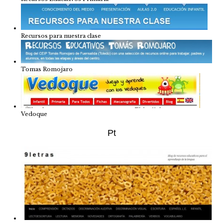
Recursos para nuestra clase
Tomas Romojaro
Vedoque
Pt