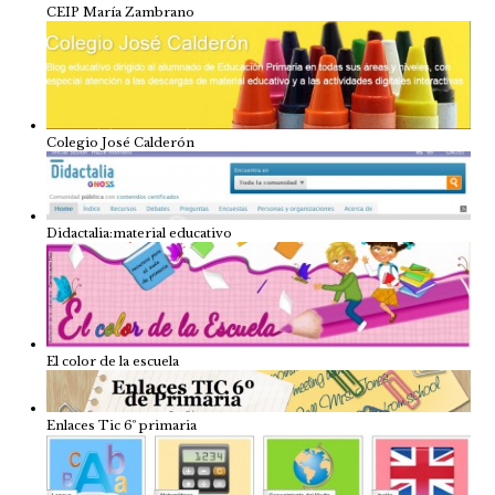
CEIP María Zambrano
Colegio José Calderón
Didactalia:material educativo
El color de la escuela
Enlaces Tic 6º primaria