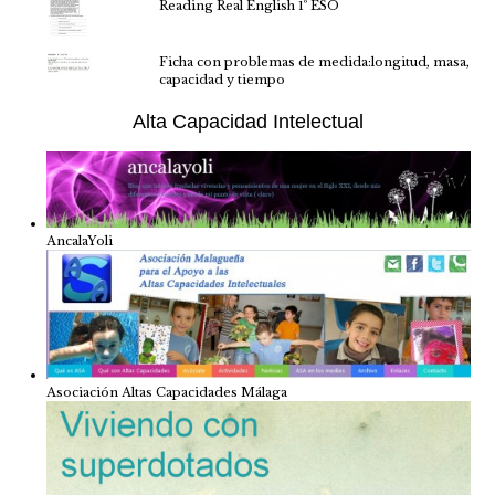
Reading Real English 1º ESO
Ficha con problemas de medida:longitud, masa,
capacidad y tiempo
Alta Capacidad Intelectual
AncalaYoli
Asociación Altas Capacidades Málaga