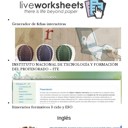
Generador de fichas interactivas
INSTITUTO NACIONAL DE TECNOLOGÍA Y FORMACIÓN
DEL PROFESORADO – ITE
Itinerarios formativos 3 ciclo y ESO
Inglés