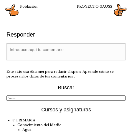
Población
PROYECTO GAUSS
Responder
Este sitio usa Akismet para reducir el spam.
Aprende cómo se
procesan los datos de tus comentarios
.
Buscar
Cursos y asignaturas
3º PRIMARIA
Conocimiento del Medio
Agua