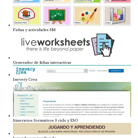
Fichas y actividades SM
Generador de fichas interactivas
Inevery Crea
Itinerarios formativos 3 ciclo y ESO