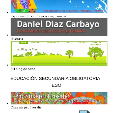
Experimentos en Educación primaria
Historia
Mi blog de cono
EDUCACIÓN SECUNDARIA OBLIGATORIA -
ESO
Chez ma prof rosalie