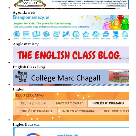
Agenda web
Anglomaniacy
English Class Blog
Inglés
Inglés Bauzada