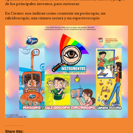
de los principales inventos, para curiosear.
En Cientec nos indican como construir un periscopio, un
caleidoscopio, una cámara oscura y un espectroscopio
Share this: