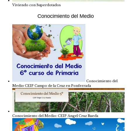
Viviendo con Superdotados
Conocimiento del Medio
Conocimiento del
Medio CEIP Campo de la Cruz en Ponferrada
Conocimiento del Medio: CEIP Angel Cruz Rueda