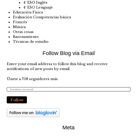
4º ESO Inglés
4º ESO Lenguaje
Educación Física
Evaluación Competencias básica
Francés
Música
Otras cosas
Razonamiento
Técnicas de estudio
Follow Blog via Email
Enter your email address to follow this blog and receive
notifications of new posts by email.
Únete a 708 seguidores más
Follow
Meta