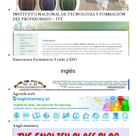
INSTITUTO NACIONAL DE TECNOLOGÍA Y FORMACIÓN
DEL PROFESORADO – ITE
Itinerarios formativos 3 ciclo y ESO
Inglés
Agenda web
Anglomaniacy