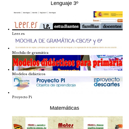
Lenguaje 3º
Leer.es
Mochila de gramática
Modelos didácticos
Proyecto Pi
Matemáticas