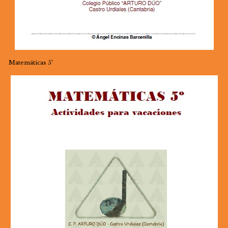
Matemáticas 5º