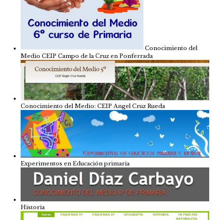
Conocimiento del
Medio CEIP Campo de la Cruz en Ponferrada
Conocimiento del Medio: CEIP Angel Cruz Rueda
Experimentos en Educación primaria
Historia