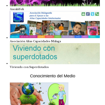
AncalaYoli
Asociación Altas Capacidades Málaga
Viviendo con Superdotados
Conocimiento del Medio