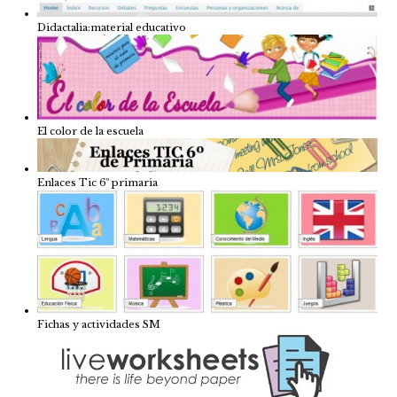
Didactalia:material educativo
El color de la escuela
Enlaces Tic 6º primaria
Fichas y actividades SM