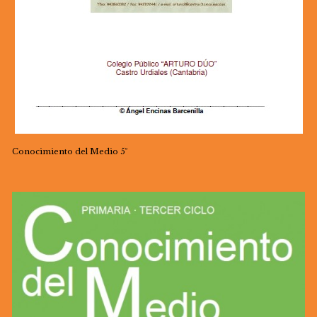
Conocimiento del Medio 5º