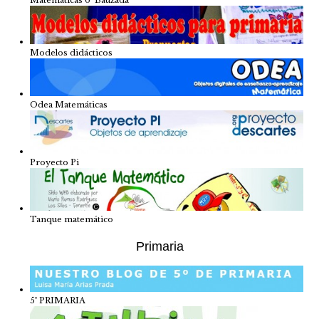
Modelos didácticos
Odea Matemáticas
Proyecto Pi
Tanque matemático
Primaria
5º PRIMARIA