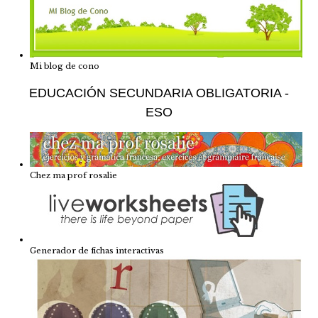
Mi blog de cono
EDUCACIÓN SECUNDARIA OBLIGATORIA -
ESO
Chez ma prof rosalie
Generador de fichas interactivas