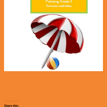
Share this: