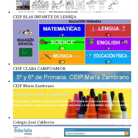
CEIP BLAS INFANTE DE LEBRIJA
CEIP CLARA CAMPOAMOR
CEIP María Zambrano
Colegio José Calderón