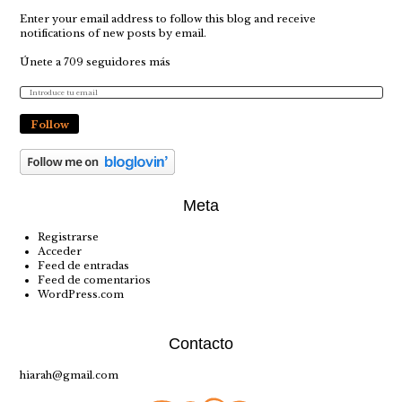
Enter your email address to follow this blog and receive
notifications of new posts by email.
Únete a 709 seguidores más
Follow
Meta
Registrarse
Acceder
Feed de entradas
Feed de comentarios
WordPress.com
Contacto
hiarah@gmail.com