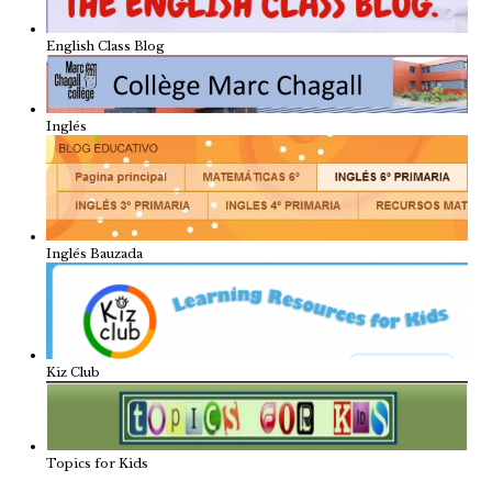
English Class Blog
Inglés
Inglés Bauzada
Kiz Club
Topics for Kids