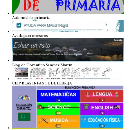
Aula rural de primaria
Ayuda para maestros
Blog de Florentino Sánchez Martín
CEIP BLAS INFANTE DE LEBRIJA