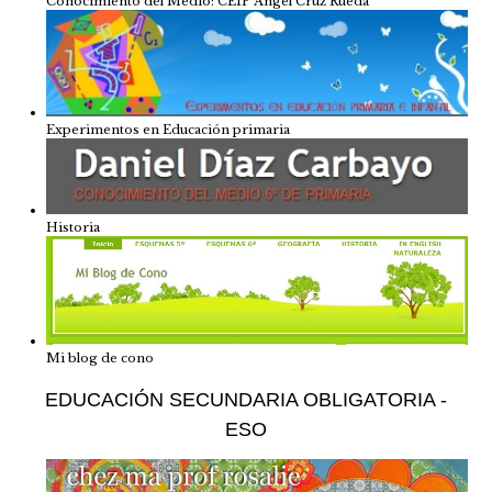
Conocimiento del Medio: CEIP Angel Cruz Rueda
Experimentos en Educación primaria
Historia
Mi blog de cono
EDUCACIÓN SECUNDARIA OBLIGATORIA -
ESO