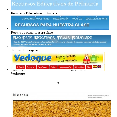
Recursos Educativos Primaria
Recursos para nuestra clase
Tomas Romojaro
Vedoque
Pt