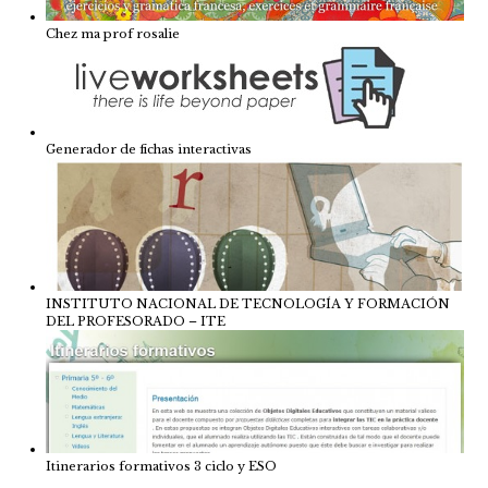
Chez ma prof rosalie
Generador de fichas interactivas
INSTITUTO NACIONAL DE TECNOLOGÍA Y FORMACIÓN
DEL PROFESORADO – ITE
Itinerarios formativos 3 ciclo y ESO