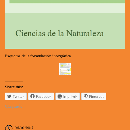
Esquema de la formulación inorgánica
Share this:
Twitter
Facebook
Imprimir
Pinterest
Cargando...
06/10/2017