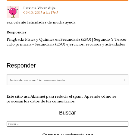
Patricia Vivar
dijo:
06/10/2017 a las 17:47
exc celente felicidades de mucha ayuda
Responder
Pingback:
Física y Química en Secundaria (ESO) | Segundo Y Tercer
ciclo primaria - Secundaria (ESO) ejercicios, recursos y actividades
Responder
Este sitio usa Akismet para reducir el spam.
Aprende cómo se
procesan los datos de tus comentarios
.
Buscar