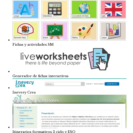
Fichas y actividades SM
Generador de fichas interactivas
Inevery Crea
Itinerarios formativos 3 ciclo y ESO