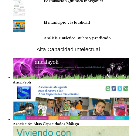
Formulación Química inorgánica
El municipio y la localidad
Análisis sintáctico: sujeto y predicado
Alta Capacidad Intelectual
AncalaYoli
Asociación Altas Capacidades Málaga