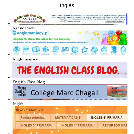
Inglés
Agenda web
Anglomaniacy
English Class Blog
Inglés