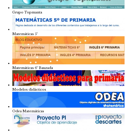
Grupo Topmanta
Matemáticas 5º
Matemáticas 6º Bauzada
Modelos didácticos
Odea Matemáticas