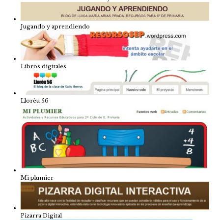
Jugando y aprendiendo
Libros digitales
Llorèu 56
Mi plumier
Pizarra Digital