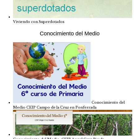
Viviendo con Superdotados
Conocimiento del Medio
Conocimiento del
Medio CEIP Campo de la Cruz en Ponferrada