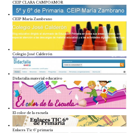
CEIP CLARA CAMPOAMOR
CEIP María Zambrano
Colegio José Calderón
Didactalia:material educativo
El color de la escuela
Enlaces Tic 6º primaria