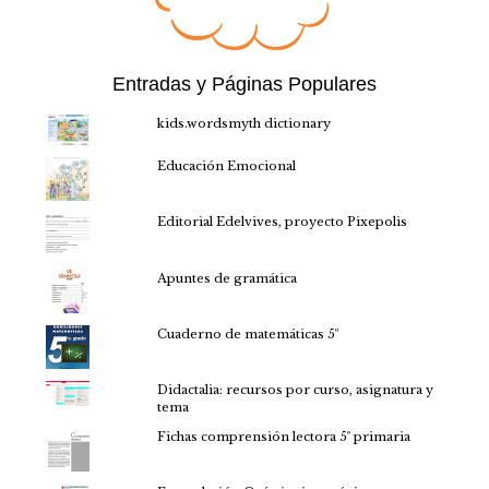
Entradas y Páginas Populares
kids.wordsmyth dictionary
Educación Emocional
Editorial Edelvives, proyecto Pixepolis
Apuntes de gramática
Cuaderno de matemáticas 5º
Didactalia: recursos por curso, asignatura y
tema
Fichas comprensión lectora 5º primaria