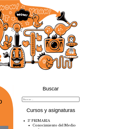
Buscar
o
Cursos y asignaturas
3º PRIMARIA
Conocimiento del Medio