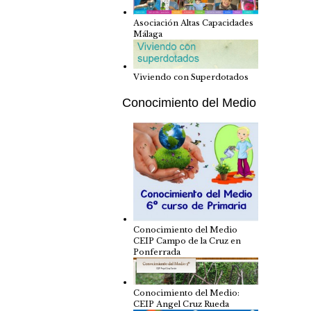
Asociación Altas Capacidades
Málaga
Viviendo con Superdotados
Conocimiento del Medio
Conocimiento del Medio
CEIP Campo de la Cruz en
Ponferrada
Conocimiento del Medio:
CEIP Angel Cruz Rueda