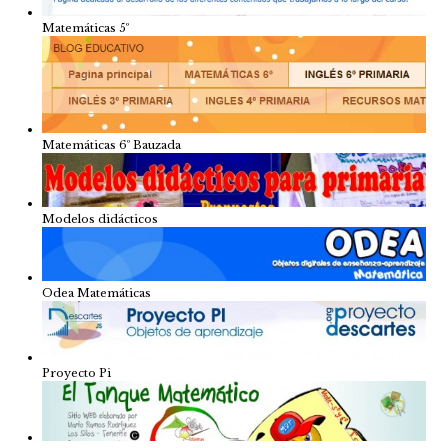
Matemáticas 5º
Matemáticas 6º Bauzada
Modelos didácticos
Odea Matemáticas
Proyecto Pi