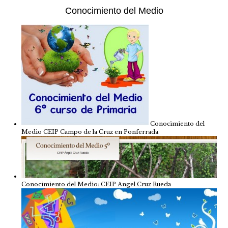
Conocimiento del Medio
Conocimiento del
Medio CEIP Campo de la Cruz en Ponferrada
Conocimiento del Medio: CEIP Angel Cruz Rueda