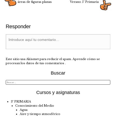
áreas de figuras planas
Verano 5º Primaria
Responder
Este sitio usa Akismet para reducir el spam.
Aprende cómo se
procesan los datos de tus comentarios
.
Buscar
Cursos y asignaturas
3º PRIMARIA
Conocimiento del Medio
Agua
Aire y tiempo atmosférico