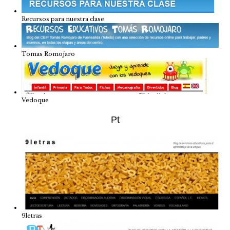
Recursos para nuestra clase
Tomas Romojaro
Vedoque
Pt
9letras