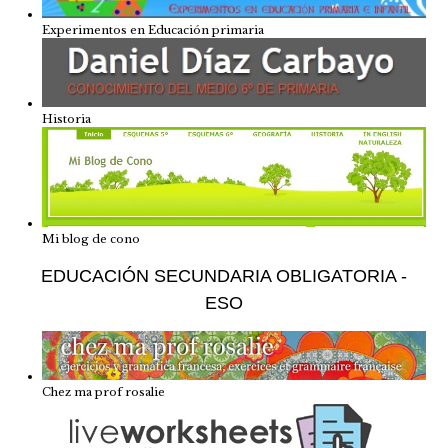
Experimentos en Educación primaria
Historia
Mi blog de cono
EDUCACIÓN SECUNDARIA OBLIGATORIA -
ESO
Chez ma prof rosalie