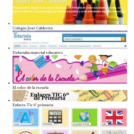
Colegio José Calderón
Didactalia:material educativo
El color de la escuela
Enlaces Tic 6º primaria