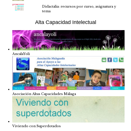
Didactalia: recursos por curso, asignatura y
tema
Alta Capacidad Intelectual
AncalaYoli
Asociación Altas Capacidades Málaga
Viviendo con Superdotados