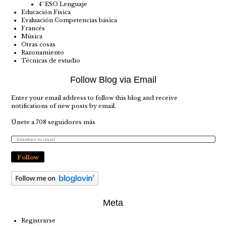
4º ESO Lenguaje
Educación Física
Evaluación Competencias básica
Francés
Música
Otras cosas
Razonamiento
Técnicas de estudio
Follow Blog via Email
Enter your email address to follow this blog and receive
notifications of new posts by email.
Únete a 708 seguidores más
Follow
Meta
Registrarse