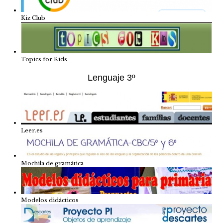
Kiz Club
Topics for Kids
Lenguaje 3º
Leer.es
Mochila de gramática
Modelos didácticos