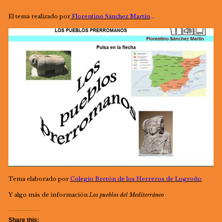
El tema realizado por
Florentino Sánchez Martín
…
Tema elaborado por
Colegio Bretón de los Herreros de Logroño
Y algo más de información
Los pueblos del Mediterráneo
Share this: