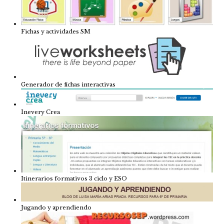
Fichas y actividades SM
Generador de fichas interactivas
Inevery Crea
Itinerarios formativos 3 ciclo y ESO
Jugando y aprendiendo