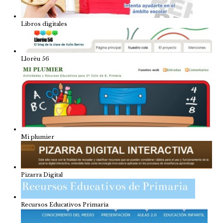
Libros digitales
Llorèu 56
Mi plumier
Pizarra Digital
Recursos Educativos Primaria