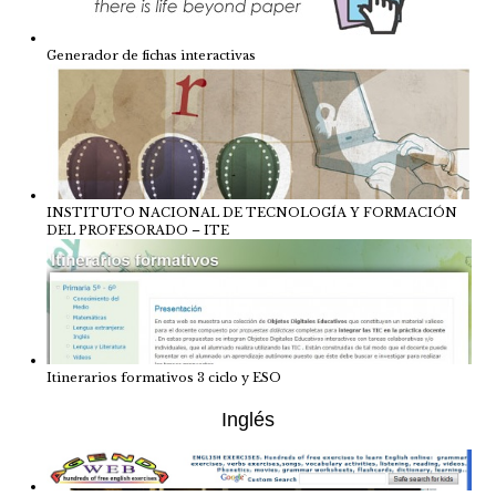
Generador de fichas interactivas
INSTITUTO NACIONAL DE TECNOLOGÍA Y FORMACIÓN
DEL PROFESORADO – ITE
Itinerarios formativos 3 ciclo y ESO
Inglés