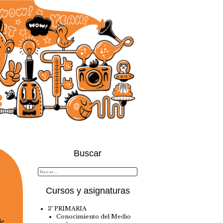
Buscar
Cursos y asignaturas
3º PRIMARIA
Conocimiento del Medio
de