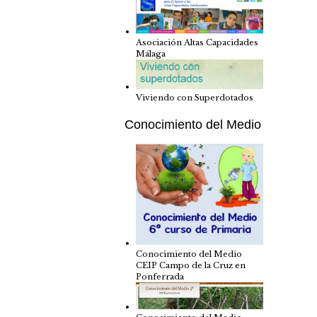
Asociación Altas Capacidades
Málaga
Viviendo con Superdotados
Conocimiento del Medio
Conocimiento del Medio
CEIP Campo de la Cruz en
Ponferrada