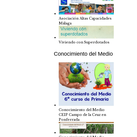
Asociación Altas Capacidades
Málaga
Viviendo con Superdotados
Conocimiento del Medio
Conocimiento del Medio
CEIP Campo de la Cruz en
Ponferrada