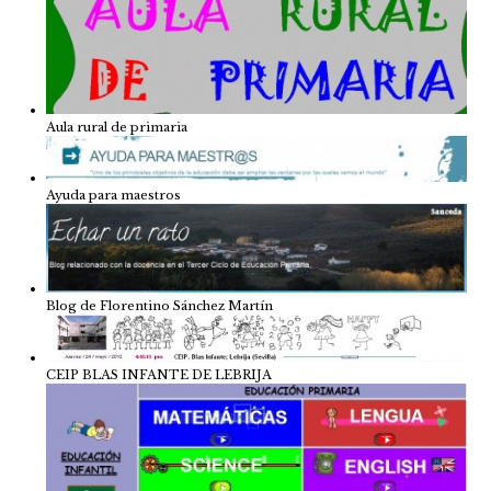
Aula rural de primaria
Ayuda para maestros
Blog de Florentino Sánchez Martín
CEIP BLAS INFANTE DE LEBRIJA