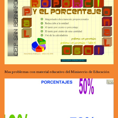
Mas problemas con material educativo del Ministerio de Educación