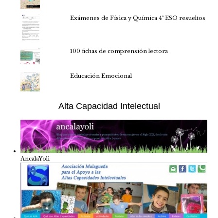
Exámenes de Física y Química 4º ESO resueltos
100 fichas de comprensión lectora
Educación Emocional
Alta Capacidad Intelectual
AncalaYoli