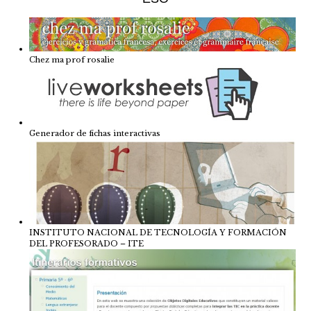
Chez ma prof rosalie
Generador de fichas interactivas
INSTITUTO NACIONAL DE TECNOLOGÍA Y FORMACIÓN
DEL PROFESORADO – ITE