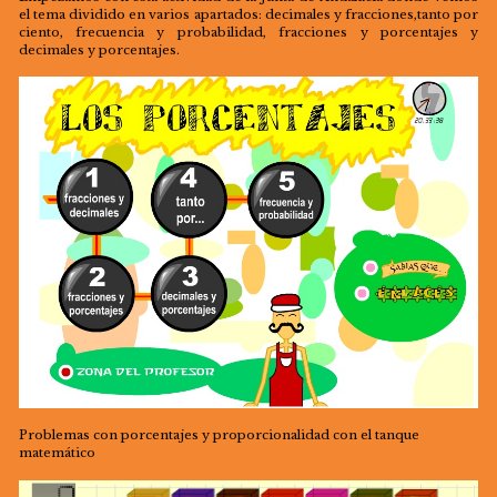
el tema dividido en varios apartados: decimales y fracciones,tanto por
ciento, frecuencia y probabilidad, fracciones y porcentajes y
decimales y porcentajes.
Problemas con porcentajes y proporcionalidad con el tanque
matemático