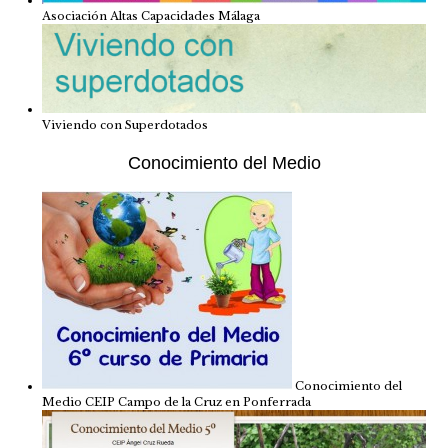
Asociación Altas Capacidades Málaga
Viviendo con Superdotados
Conocimiento del Medio
Conocimiento del
Medio CEIP Campo de la Cruz en Ponferrada