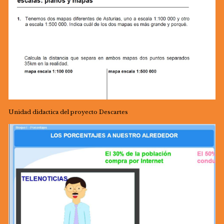
Unidad didactica del proyecto Descartes