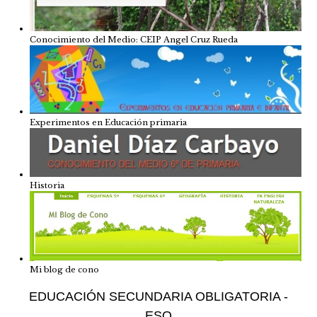
Conocimiento del Medio: CEIP Angel Cruz Rueda
Experimentos en Educación primaria
Historia
Mi blog de cono
EDUCACIÓN SECUNDARIA OBLIGATORIA -
ESO