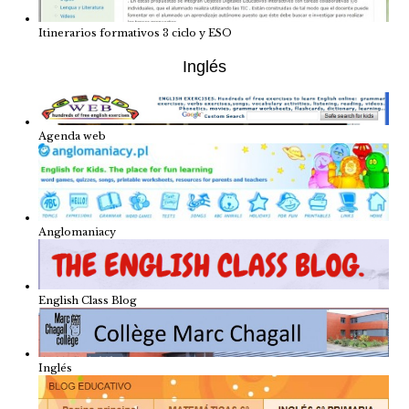
Itinerarios formativos 3 ciclo y ESO
Inglés
Agenda web
Anglomaniacy
English Class Blog
Inglés