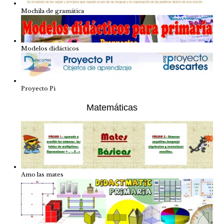
Mochila de gramática
Modelos didácticos
Proyecto Pi
Matemáticas
Amo las mates