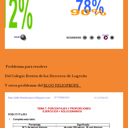
Problemas para resolver
Del Colegio Bretón de los Herreros de Logroño
Y otros problemas del
BLOG JULIOPROFE