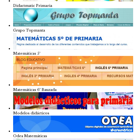
Didactmatic Primaria
Grupo Topmanta
Matemáticas 5º
Matemáticas 6º Bauzada
Modelos didácticos
Odea Matemáticas