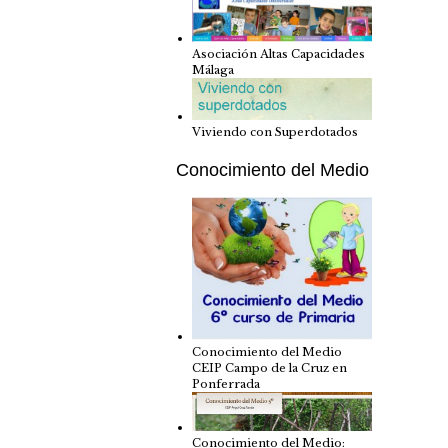
Asociación Altas Capacidades
Málaga
Viviendo con Superdotados
Conocimiento del Medio
Conocimiento del Medio
CEIP Campo de la Cruz en
Ponferrada
Conocimiento del Medio: