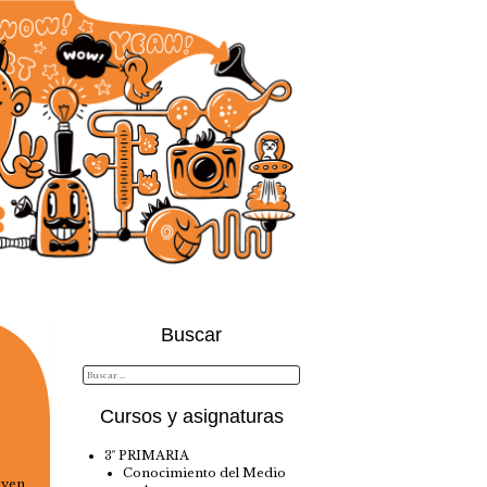
Buscar
Cursos y asignaturas
3º PRIMARIA
Conocimiento del Medio
uyen